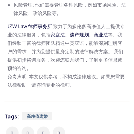
风险管理: 他们需要管理各种风险，例如市场风险、法
律风险、政治风险等。
JZW Law 律师事务所
致力于为多伦多高净值人士提供专
业的法律服务，包括
家庭法
、
遗产规划
、
商业法
等。我
们经验丰富的律师团队精通中英双语，能够深刻理解客
户的需求，并为您提供量身定制的法律解决方案。 我们
提供初步咨询服务，欢迎您联系我们，了解更多信息或
预约咨询。
免责声明: 本文仅供参考，不构成法律建议。如果您需要
法律帮助，请咨询专业的律师。
Tags:
高净值离婚