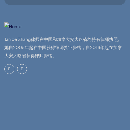
Janice Zhang律师在中国和加拿大安大略省均持有律师执照。
她自2008年起在中国获得律师执业资格，自2018年起在加拿
大安大略省获得律师资格。