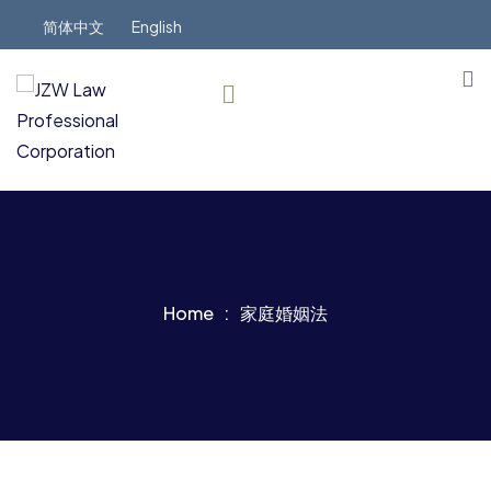
简体中文
English
Home
家庭婚姻法