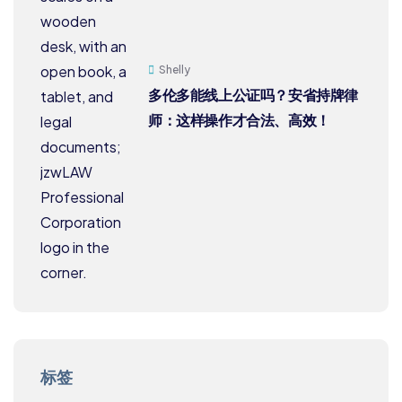
Shelly
多伦多能线上公证吗？安省持牌律
师：这样操作才合法、高效！
标签