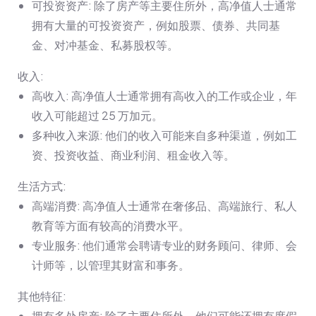
可投资资产: 除了房产等主要住所外，高净值人士通常
拥有大量的可投资资产，例如股票、债券、共同基
金、对冲基金、私募股权等。
收入:
高收入: 高净值人士通常拥有高收入的工作或企业，年
收入可能超过 25 万加元。
多种收入来源: 他们的收入可能来自多种渠道，例如工
资、投资收益、商业利润、租金收入等。
生活方式:
高端消费: 高净值人士通常在奢侈品、高端旅行、私人
教育等方面有较高的消费水平。
专业服务: 他们通常会聘请专业的财务顾问、律师、会
计师等，以管理其财富和事务。
其他特征:
拥有多处房产: 除了主要住所外，他们可能还拥有度假