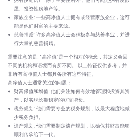
屋、投资性房地产等。
家族企业: 一些高净值人士拥有或经营家族企业，这可
能是他们财富的主要来源。
慈善捐赠: 许多高净值人士会积极参与慈善事业，并进
行大量的慈善捐赠。
需要注意的是: “高净值”是一个相对的概念，其定义会因
不同的机构和语境而有所不同。 以上特征仅供参考，并
非所有高净值人士都具备所有这些特征。
高净值人士通常关注的问题：
财富保值和增值: 他们关注如何有效地管理和投资其资
产，以实现长期稳定的财富增长。
税务规划: 他们需要专业的税务规划，以最大程度地减
少税务负担。
遗产规划: 他们需要制定遗产规划，以确保其财富能够
顺利传承给下一代。