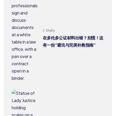
Shelly
在多伦多公证材料出错？别慌！这
有一份“避坑与完美补救指南”