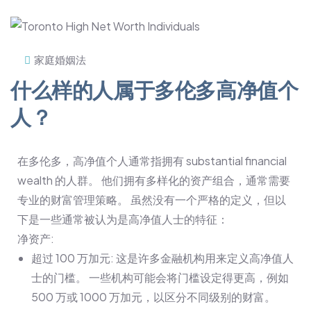
家庭婚姻法
什么样的人属于多伦多高净值个
人？
在多伦多，高净值个人通常指拥有 substantial financial
wealth 的人群。 他们拥有多样化的资产组合，通常需要
专业的财富管理策略。 虽然没有一个严格的定义，但以
下是一些通常被认为是高净值人士的特征：
净资产:
超过 100 万加元: 这是许多金融机构用来定义高净值人
士的门槛。 一些机构可能会将门槛设定得更高，例如
500 万或 1000 万加元，以区分不同级别的财富。