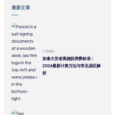
最新文章
Shelly
加拿大安省离婚抚养费标准：
2026最新计算方法与常见误区解
析