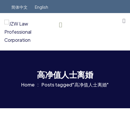
简体中文
English
高净值人士离婚
Home
Posts tagged"高净值人士离婚"