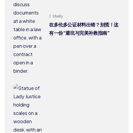
Shelly
在多伦多公证材料出错？别慌！这
有一份“避坑与完美补救指南”