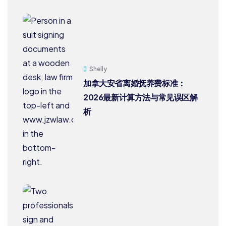
Shelly
加拿大安省离婚抚养费标准：
2026最新计算方法与常见误区解
析