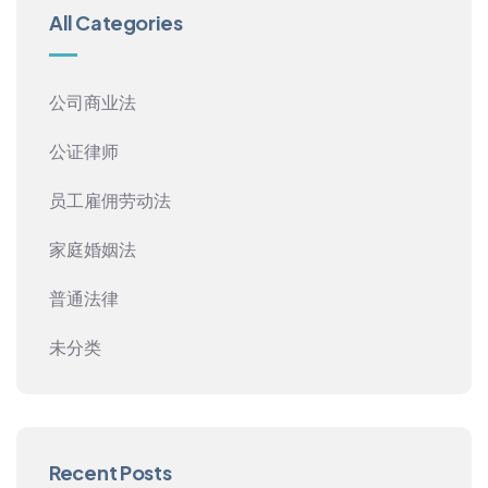
All Categories
公司商业法
公证律师
员工雇佣劳动法
家庭婚姻法
普通法律
未分类
Recent Posts