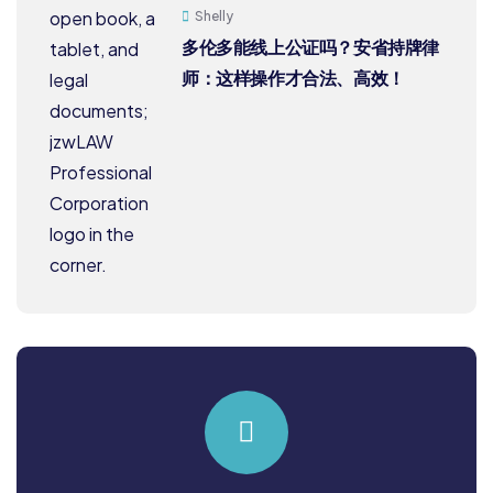
Shelly
多伦多能线上公证吗？安省持牌律
师：这样操作才合法、高效！