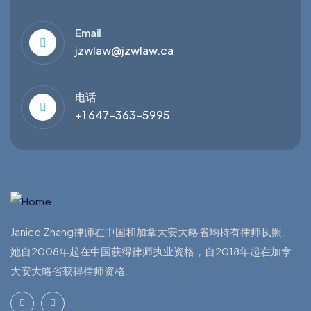
Email
jzwlaw@jzwlaw.ca
电话
+1 647-363-5995
Janice Zhang律师在中国和加拿大安大略省均持有律师执照。
她自2008年起在中国获得律师执业资格，自2018年起在加拿
大安大略省获得律师资格。