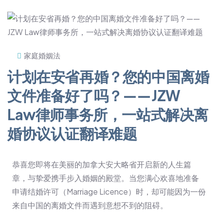
家庭婚姻法
计划在安省再婚？您的中国离婚
文件准备好了吗？——JZW
Law律师事务所，一站式解决离
婚协议认证翻译难题
恭喜您即将在美丽的加拿大安大略省开启新的人生篇
章，与挚爱携手步入婚姻的殿堂。当您满心欢喜地准备
申请结婚许可（Marriage Licence）时，却可能因为一份
来自中国的离婚文件而遇到意想不到的阻碍。