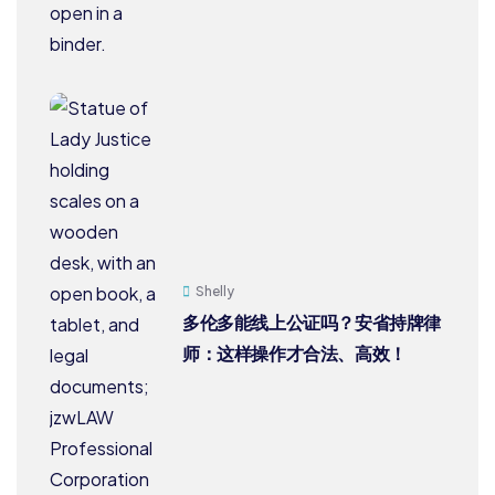
Shelly
多伦多能线上公证吗？安省持牌律
师：这样操作才合法、高效！