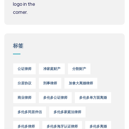
标签
公证律师
净家庭财产
分割财产
分居协议
刑事律师
加拿大离婚律师
商业律师
多伦多公证律师
多伦多单方面离婚
多伦多同居伴侣
多伦多家庭法律师
多伦多律师
多伦多海牙认证律师
多伦多离婚