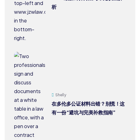
析
Shelly
在多伦多公证材料出错？别慌！这
有一份“避坑与完美补救指南”