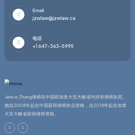
Email
jzwlaw@jzwlaw.ca
电话
+1 647-363-5995
Janice Zhang律师在中国和加拿大安大略省均持有律师执照。
她自2008年起在中国获得律师执业资格，自2018年起在加拿
大安大略省获得律师资格。