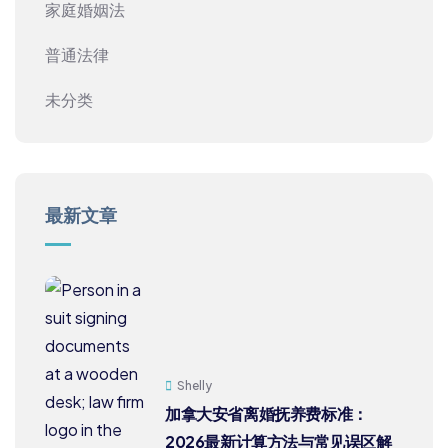
家庭婚姻法
普通法律
未分类
最新文章
Shelly
加拿大安省离婚抚养费标准：
2026最新计算方法与常见误区解