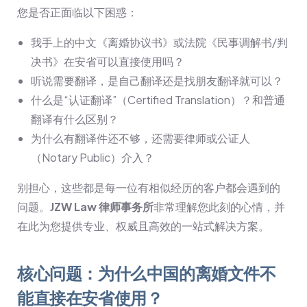
您是否正面临以下困惑：
我手上的中文《离婚协议书》或法院《民事调解书/判
决书》在安省可以直接使用吗？
听说需要翻译，是自己翻译还是找朋友翻译就可以？
什么是“认证翻译”（Certified Translation）？和普通
翻译有什么区别？
为什么有翻译件还不够，还需要律师或公证人
（Notary Public）介入？
别担心，这些都是每一位有相似经历的客户都会遇到的
问题。
JZW Law 律师事务所
非常理解您此刻的心情，并
在此为您提供专业、权威且高效的一站式解决方案。
核心问题：为什么中国的离婚文件不
能直接在安省使用？