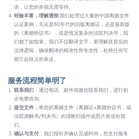
误，让您的幸福无需等待。
经验丰富，理解透彻
我们处理过大量的中国离婚文件
认证案例，无论是80年代的旧版离婚证，还是最新版
的《离婚协议书》，或是情况复杂的法院判决书，我
们都了如指掌。我们不仅翻译文字，更理解其背后的
法律逻辑，确保翻译的精准性和专业性，杜绝任何可
能引起歧义的表达。
服务流程简单明了
联系我们
：通过电话、邮件或微信联系我们，进行初
步免费咨询。
提交文件
：将您的离婚文件（离婚证+离婚协议书，或
法院调解书/判决书）的清晰扫描件或照片发送给我
们。
确认与支付
：我们报价并确认完成时间，您支付服务