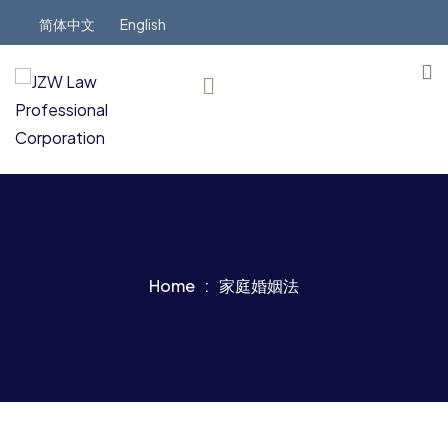
简体中文
English
Home
家庭婚姻法