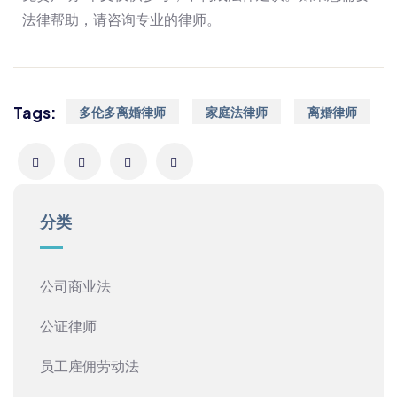
法律帮助，请咨询专业的律师。
Tags:
多伦多离婚律师
家庭法律师
离婚律师
分类
公司商业法
公证律师
员工雇佣劳动法