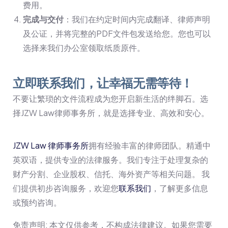
费用。
完成与交付
：我们在约定时间内完成翻译、律师声明
及公证，并将完整的PDF文件包发送给您。您也可以
选择来我们办公室领取纸质原件。
立即联系我们，让幸福无需等待！
不要让繁琐的文件流程成为您开启新生活的绊脚石。选
择JZW Law律师事务所，就是选择专业、高效和安心。
JZW Law 律师事务所
拥有经验丰富的律师团队。精通中
英双语，提供专业的法律服务。我们专注于处理复杂的
财产分割、企业股权、信托、海外资产等相关问题。 我
们提供初步咨询服务，欢迎您
联系我们
，了解更多信息
或预约咨询。
免责声明: 本文仅供参考，不构成法律建议。如果您需要