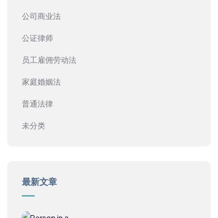
公司商业法
公证律师
员工雇佣劳动法
家庭婚姻法
普通法律
未分类
最新文章