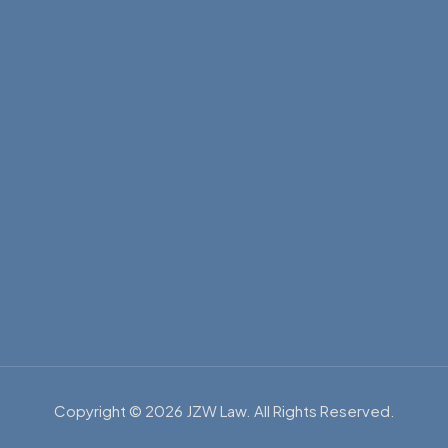
Copyright © 2026 JZW Law. All Rights Reserved.