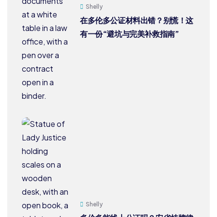
Shelly
在多伦多公证材料出错？别慌！这
有一份“避坑与完美补救指南”
Shelly