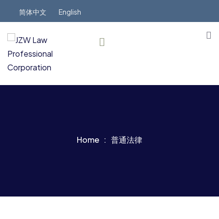
简体中文
English
Home
普通法律