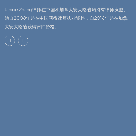
Janice Zhang律师在中国和加拿大安大略省均持有律师执照。
她自2008年起在中国获得律师执业资格，自2018年起在加拿
大安大略省获得律师资格。