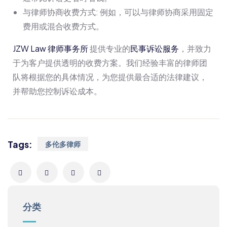
与律师协商收费方式: 例如，可以与律师协商采用固定
费用或混合收费方式。
JZW Law 律师事务所
提供专业的
民事诉讼服务
，并致力
于为客户提供透明的收费方案。我们经验丰富的律师团
队将根据您的具体情况，为您提供最合适的法律建议，
并帮助您控制诉讼成本。
Tags:
多伦多律师
分类