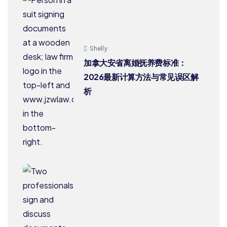
Shelly
加拿大安省离婚抚养费标准：
2026最新计算方法与常见误区解
析