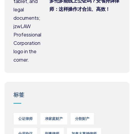
多伦多能线上公证吗？安省持牌律
师：这样操作才合法、高效！
标签
公证律师
净家庭财产
分割财产
分居协议
刑事律师
加拿大离婚律师