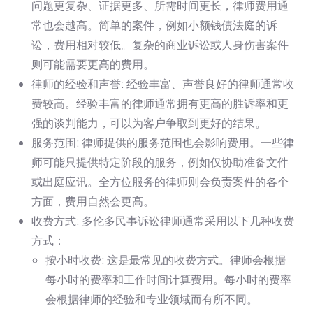
问题更复杂、证据更多、所需时间更长，律师费用通
常也会越高。简单的案件，例如小额钱债法庭的诉
讼，费用相对较低。复杂的商业诉讼或人身伤害案件
则可能需要更高的费用。
律师的经验和声誉: 经验丰富、声誉良好的律师通常收
费较高。经验丰富的律师通常拥有更高的胜诉率和更
强的谈判能力，可以为客户争取到更好的结果。
服务范围: 律师提供的服务范围也会影响费用。一些律
师可能只提供特定阶段的服务，例如仅协助准备文件
或出庭应讯。全方位服务的律师则会负责案件的各个
方面，费用自然会更高。
收费方式: 多伦多民事诉讼律师通常采用以下几种收费
方式：
按小时收费: 这是最常见的收费方式。律师会根据
每小时的费率和工作时间计算费用。每小时的费率
会根据律师的经验和专业领域而有所不同。