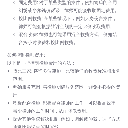
固定费用: 对于某些类型的案件，例如简单的合同
纠纷或小额钱债诉讼，律师可能会收取固定费用。
按比例收费: 在某些情况下，例如人身伤害案件，
律师可能会根据胜诉金额的一定比例收取费用。
混合收费: 律师也可能采用混合收费方式，例如结
合按小时收费和按比例收费。
如何控制律师费用:
以下是一些控制律师费用的方法：
货比三家: 咨询多位律师，比较他们的收费标准和服务
范围。
明确服务范围: 与律师明确服务范围，避免不必要的费
用。
积极配合律师: 积极配合律师的工作，可以提高效率，
减少律师的工作时间，从而降低费用。
探索其他争议解决机制: 例如，调解或仲裁，这些方式
通常比诉讼更省时省钱。