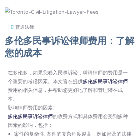
普通法律
多伦多民事诉讼律师费用：了解
您的成本
在多伦多，如果您卷入民事诉讼，聘请律师的费用是一
个重要的考虑因素。本文旨在提供
多伦多民事诉讼律师
费用的相关信息，并帮助您更好地了解和管理潜在成
本。
影响律师费用的因素:
多伦多民事诉讼律师
的收费方式和具体费用会受到多种
因素的影响，包括：
案件的复杂性: 案件的复杂程度越高，例如涉及的法律