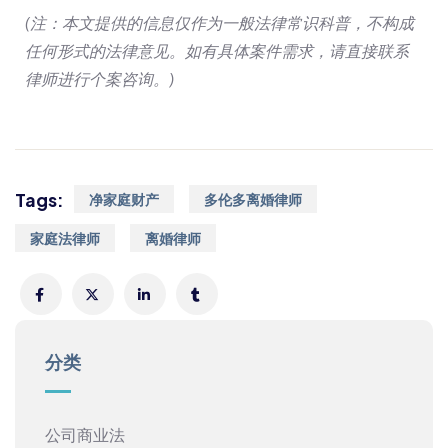
(注：本文提供的信息仅作为一般法律常识科普，不构成
任何形式的法律意见。如有具体案件需求，请直接联系
律师进行个案咨询。)
Tags:
净家庭财产
多伦多离婚律师
家庭法律师
离婚律师
分类
公司商业法