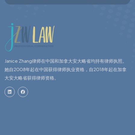
Janice Zhang律师在中国和加拿大安大略省均持有律师执照。
她自2008年起在中国获得律师执业资格，自2018年起在加拿
大安大略省获得律师资格。