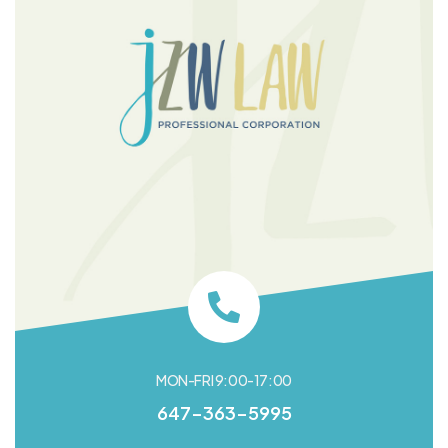
MON-FRI 9:00-17:00
647-363-5995