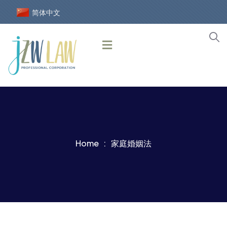
简体中文
Home
家庭婚姻法