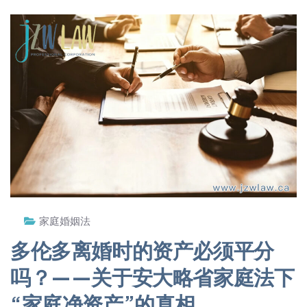
家庭婚姻法
多伦多离婚时的资产必须平分
吗？——关于安大略省家庭法下
“家庭净资产”的真相