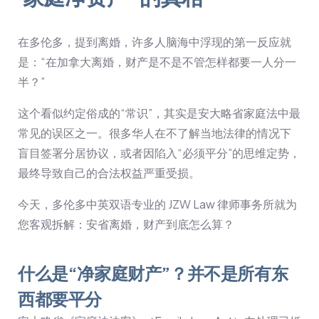
在多伦多，提到离婚，许多人脑海中浮现的第一反应就
是：“在加拿大离婚，财产是不是不管怎样都要一人分一
半？”
这个看似约定俗成的“常识”，其实是安大略省家庭法中最
常见的误区之一。很多华人在不了解当地法律的情况下
盲目签署分居协议，或者因陷入“必须平分”的思维定势，
最终导致自己的合法权益严重受损。
今天，多伦多中英双语专业的 JZW Law 律师事务所就为
您客观拆解：安省离婚，财产到底怎么算？
什么是“净家庭财产”？并不是所有东
西都要平分