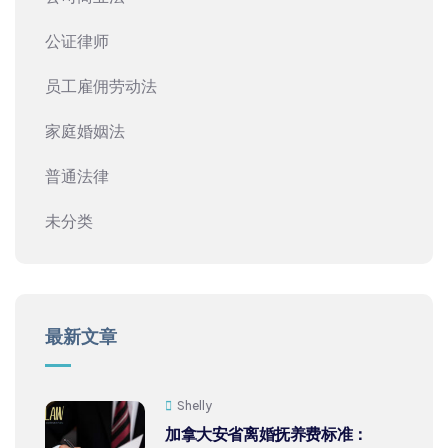
公证律师
员工雇佣劳动法
家庭婚姻法
普通法律
未分类
最新文章
Shelly
加拿大安省离婚抚养费标准：