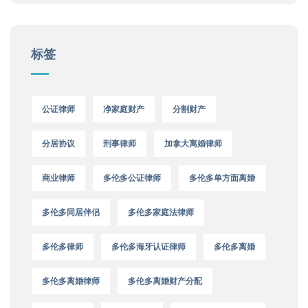
标签
公证律师
净家庭财产
分割财产
分居协议
刑事律师
加拿大离婚律师
商业律师
多伦多公证律师
多伦多单方面离婚
多伦多同居伴侣
多伦多家庭法律师
多伦多律师
多伦多海牙认证律师
多伦多离婚
多伦多离婚律师
多伦多离婚财产分配