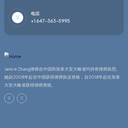
电话
+1 647-363-5995
Janice Zhang律师在中国和加拿大安大略省均持有律师执照。
她自2008年起在中国获得律师执业资格，自2018年起在加拿
大安大略省获得律师资格。