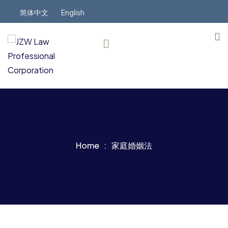
简体中文
English
Home
家庭婚姻法