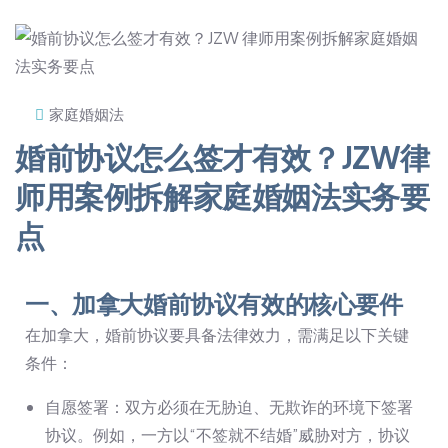
家庭婚姻法
婚前协议怎么签才有效？JZW律
师用案例拆解家庭婚姻法实务要
点
一、加拿大婚前协议有效的核心要件
在加拿大，婚前协议要具备法律效力，需满足以下关键
条件：
自愿签署：双方必须在无胁迫、无欺诈的环境下签署
协议。例如，一方以“不签就不结婚”威胁对方，协议