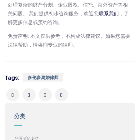
处理复杂的财产分割、企业股权、信托、海外资产等相
关问题。 我们提供初步咨询服务，欢迎您
联系我们
，了
解更多信息或预约咨询。
免责声明: 本文仅供参考，不构成法律建议。如果您需要
法律帮助，请咨询专业的律师。
Tags:
多伦多离婚律师
分类
公司商业法