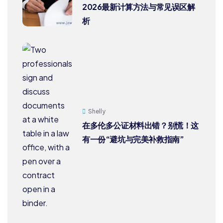
2026最新计算方法与常见误区解
析
Shelly
在多伦多公证材料出错？别慌！这
有一份“避坑与完美补救指南”