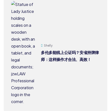
Shelly
多伦多能线上公证吗？安省持牌律
师：这样操作才合法、高效！