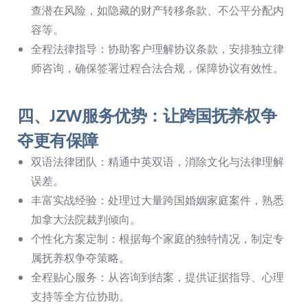
查潜在风险，如隐藏的财产转移条款、不公平分配内
容等。
全程法律指导：协助客户理解协议条款，安排独立律
师咨询，确保签署过程合法合规，保障协议有效性。
四、JZW服务优势：让跨国抚养权争
夺更有保障
双语法律团队：精通中英双语，消除文化与法律理解
误差。
丰富实战经验：处理过大量跨国婚姻家庭案件，熟悉
加拿大法院裁判倾向。
个性化方案定制：根据每个家庭的独特情况，制定专
属抚养权争夺策略。
全程贴心服务：从咨询到结案，提供证据指导、心理
支持等全方位协助。