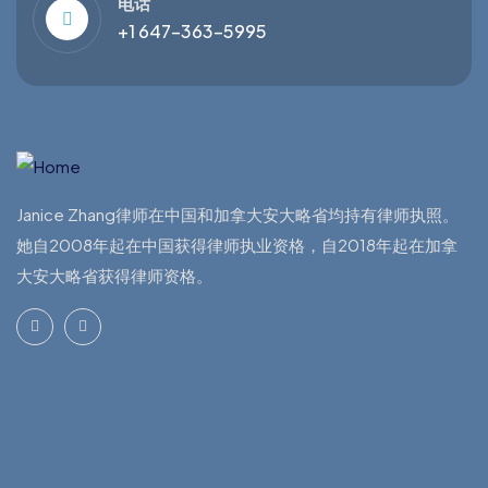
电话
+1 647-363-5995
Janice Zhang律师在中国和加拿大安大略省均持有律师执照。
她自2008年起在中国获得律师执业资格，自2018年起在加拿
大安大略省获得律师资格。