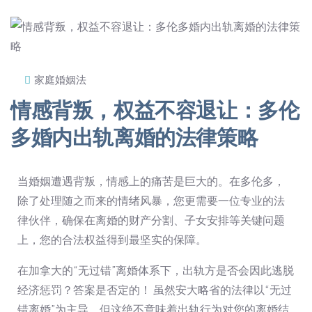
家庭婚姻法
情感背叛，权益不容退让：多伦
多婚内出轨离婚的法律策略
当婚姻遭遇背叛，情感上的痛苦是巨大的。在多伦多，
除了处理随之而来的情绪风暴，您更需要一位专业的法
律伙伴，确保在离婚的财产分割、子女安排等关键问题
上，您的合法权益得到最坚实的保障。
在加拿大的“无过错”离婚体系下，出轨方是否会因此逃脱
经济惩罚？答案是否定的！ 虽然安大略省的法律以“无过
错离婚”为主导，但这绝不意味着出轨行为对您的离婚结