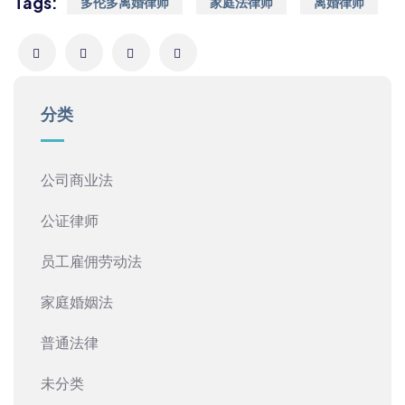
Tags:
多伦多离婚律师
家庭法律师
离婚律师
分类
公司商业法
公证律师
员工雇佣劳动法
家庭婚姻法
普通法律
未分类