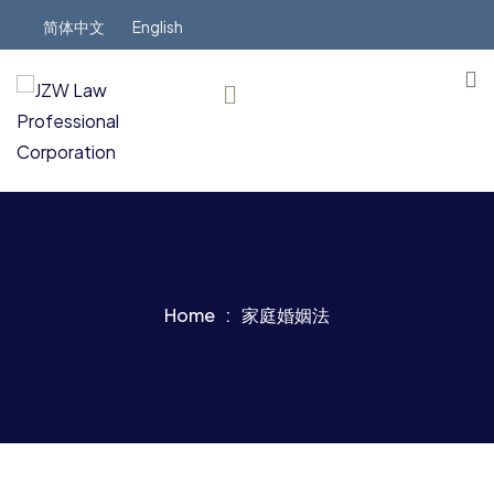
简体中文
English
Home
家庭婚姻法