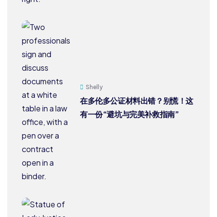
Shelly
在多伦多公证材料出错？别慌！这
有一份“避坑与完美补救指南”