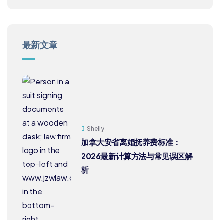
最新文章
Shelly
加拿大安省离婚抚养费标准：
2026最新计算方法与常见误区解
析