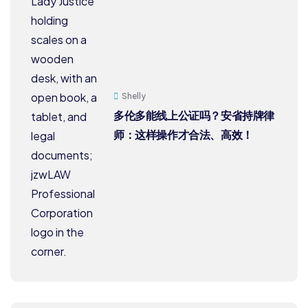
Shelly
多伦多能线上公证吗？安省持牌律
师：这样操作才合法、高效！