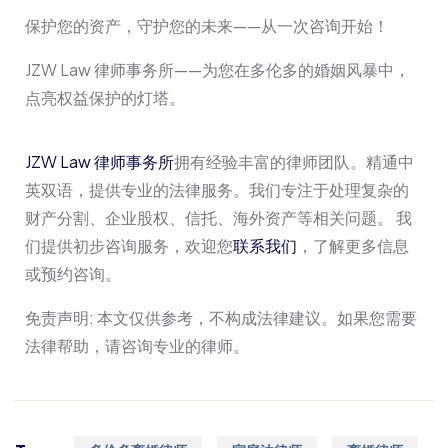
保护您的资产，守护您的未来——从一次咨询开始！
JZW Law 律师事务所——为您在多伦多的婚姻风暴中，
点亮权益保护的灯塔。
JZW Law 律师事务所
拥有经验丰富的律师团队。精通中
英双语，提供专业的法律服务。我们专注于处理复杂的
财产分割、企业股权、信托、海外资产等相关问题。 我
们提供初步咨询服务，欢迎您
联系我们
，了解更多信息
或预约咨询。
免责声明: 本文仅供参考，不构成法律建议。如果您需要
法律帮助，请咨询专业的律师。