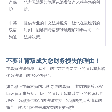
产保
轨方无法通过隐匿或浪费资产来损害您的利
护
益。
中英
提供专业的中文法律服务，让您在最脆弱的
双语
时刻，能够用母语清晰地理解和参与每一个
沟通
法律决策。
不要让背叛成为您财务损失的理由！
在离婚法律领域，感性上的“过错”需要专业的律师将其转
化为法律上的“经济补偿”。
如果您正在面对婚内出轨导致的离婚，请立即联系 JZW
Law 律师事务所。 我们的律师团队将以专业的知识和同
理心，为您提供坚定的法律支持，将您的焦点从情感的
痛苦，转移到对未来和权益的有效保护上。