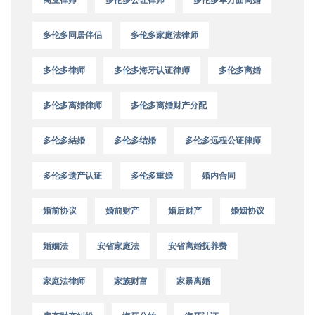
多伦多同居伴侣
多伦多家庭法律师
多伦多律师
多伦多海牙认证律师
多伦多离婚
多伦多离婚律师
多伦多离婚财产分配
多伦多結婚
多伦多结婚
多伦多远程公证律师
多伦多遗产认证
多伦多重婚
婚内合同
婚前协议
婚前财产
婚后财产
婚姻协议
婚姻法
安省家庭法
安省离婚抚养费
家庭法律师
家族财富
家暴离婚