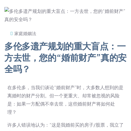
家庭婚姻法
多伦多遗产规划的重大盲点：一
方去世，您的“婚前财产”真的安
全吗？
在多伦多，当我们谈论“婚前财产”时，大多数人想到的是
离婚时的财产分割。但一个更重大、却常被忽视的风险
是：如果一方配偶不幸去世，这些婚前财产将如何处
理？
许多人错误地认为：“这是我婚前买的房子/股票，我立了