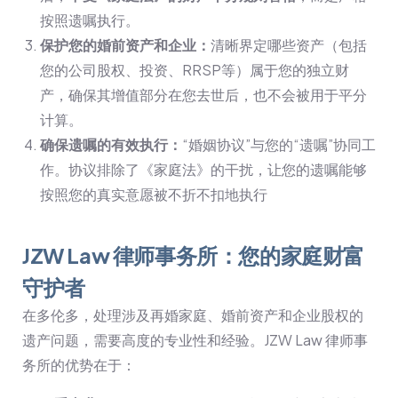
按照遗嘱执行。
保护您的婚前资产和企业：
清晰界定哪些资产（包括
您的公司股权、投资、RRSP等）属于您的独立财
产，确保其增值部分在您去世后，也不会被用于平分
计算。
确保遗嘱的有效执行：
“婚姻协议”与您的“遗嘱”协同工
作。协议排除了《家庭法》的干扰，让您的遗嘱能够
按照您的真实意愿被不折不扣地执行
JZW Law 律师事务所：您的家庭财富
守护者
在多伦多，处理涉及再婚家庭、婚前资产和企业股权的
遗产问题，需要高度的专业性和经验。JZW Law 律师事
务所的优势在于：