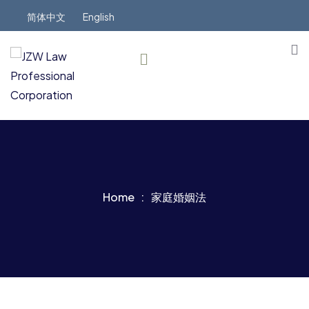
简体中文
English
Home
家庭婚姻法