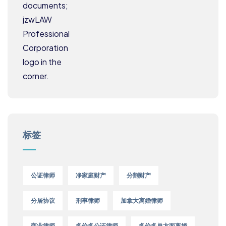
标签
公证律师
净家庭财产
分割财产
分居协议
刑事律师
加拿大离婚律师
商业律师
多伦多公证律师
多伦多单方面离婚