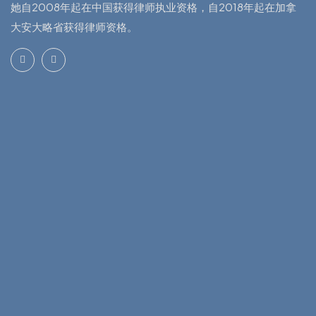
她自2008年起在中国获得律师执业资格，自2018年起在加拿
大安大略省获得律师资格。