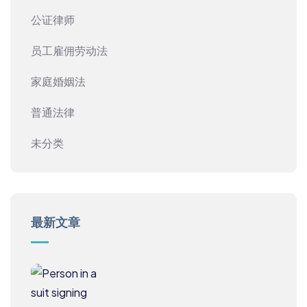
公证律师
员工雇佣劳动法
家庭婚姻法
普通法律
未分类
最新文章