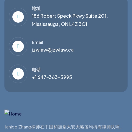
地址
186 Robert Speck Pkwy Suite 201,
Mississauga, ON L4Z 3G1
Email
jzwlaw@jzwlaw.ca
电话
+1 647-363-5995
Janice Zhang律师在中国和加拿大安大略省均持有律师执照。