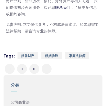
财产分割、企业股权、信托、海外资产等相关问题。 我
们提供初步咨询服务，欢迎您
联系我们
，了解更多信息
或预约咨询。
免责声明: 本文仅供参考，不构成法律建议。如果您需要
法律帮助，请咨询专业的律师。
Tags:
婚前财产
婚姻协议
家庭法律师
分类
公司商业法