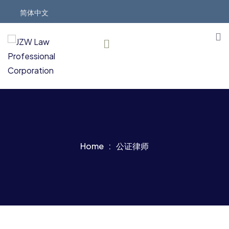
简体中文
Home
公证律师