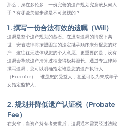
那么，身在多伦多，一份完善的遗产规划究竟该从何入
手？有哪些关键步骤是不可忽视的？
1. 撰写一份合法有效的遗嘱（Will）
遗嘱是整个遗产规划的基石。在没有遗嘱的情况下离
世，安省法律将按照固定的法定继承顺序来分配您的财
产，这往往无法体现您的个人意愿。更重要的是，没有
遗嘱会导致遗产清算过程变得极其漫长。通过专业律师
撰写遗嘱，您可以明确指定谁是您的遗产执行人
（Executor），谁是您的受益人，甚至可以为未成年子
女指定监护人。
2. 规划并降低遗产认证税（Probate
Fee）
在安省，当资产持有者去世后，遗嘱通常需要经过法院