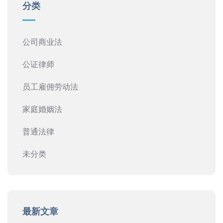
分类
公司商业法
公证律师
员工雇佣劳动法
家庭婚姻法
普通法律
未分类
最新文章