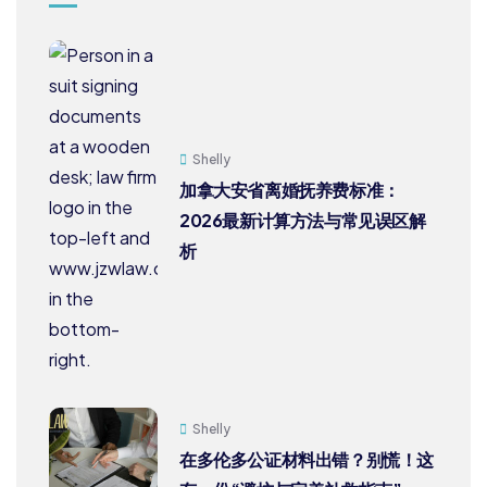
Shelly
加拿大安省离婚抚养费标准：
2026最新计算方法与常见误区解
析
Shelly
在多伦多公证材料出错？别慌！这