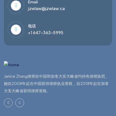
Email
jzwlaw@jzwlaw.ca
电话
+1 647-363-5995
Janice Zhang律师在中国和加拿大安大略省均持有律师执照。
她自2008年起在中国获得律师执业资格，自2018年起在加拿
大安大略省获得律师资格。