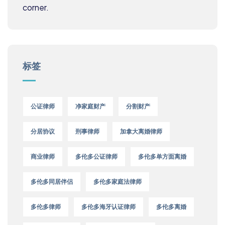
标签
公证律师
净家庭财产
分割财产
分居协议
刑事律师
加拿大离婚律师
商业律师
多伦多公证律师
多伦多单方面离婚
多伦多同居伴侣
多伦多家庭法律师
多伦多律师
多伦多海牙认证律师
多伦多离婚