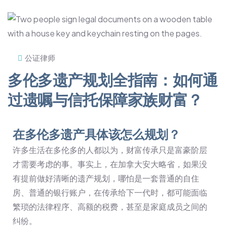
公证律师
多伦多遗产规划全指南：如何通
过遗嘱与信托保障家族财富？
在多伦多遗产具体该怎么规划？
许多生活在多伦多的人都以为，财富传承只是富豪阶层
才需要考虑的事。事实上，在加拿大安大略省，如果没
有提前做好清晰的遗产规划，哪怕是一套普通的自住
房、普通的银行账户，在传承给下一代时，都可能面临
繁琐的法律程序、高额的税费，甚至是家庭成员之间的
纠纷。