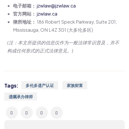
电子邮箱：
jzwlaw@jzwlaw.ca
官方网站：
jzwlaw.ca
律所地址：
186 Robert Speck Parkway, Suite 201,
Mississauga, ON L4Z 3G1 (大多伦多区)
(注：本文所提供的信息仅作为一般法律常识普及，并不
构成任何形式的正式法律意见。)
Tags:
多伦多遗产认证
家族财富
遗嘱承办律师