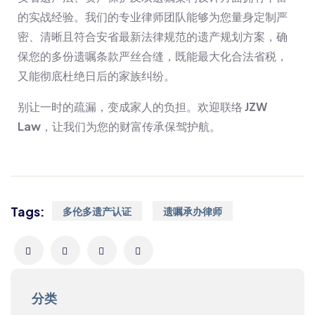
的实战经验。我们的专业律师团队能够为您量身定制严
密、清晰且符合安省最新法律规范的遗产规划方案，确
保您的多份遗嘱条款严丝合缝，既能最大化合法省税，
又能彻底杜绝日后的家族纠纷。
别让一时的疏漏，变成家人的负担。欢迎联络
JZW
Law
，让我们为您的财富传承保驾护航。
Tags:
多伦多遗产认证
遗嘱承办律师
分类