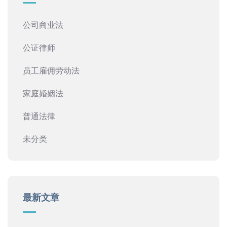
公司商业法
公证律师
员工雇佣劳动法
家庭婚姻法
普通法律
未分类
最新文章