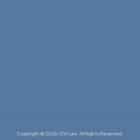
Copyright © 2026 JZW Law. All Rights Reserved.