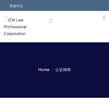
简体中文
Home
公证律师