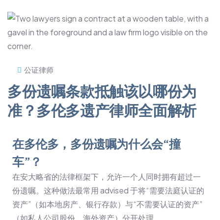
公证律师
多份遗嘱条款抵触该以哪份为
准？多伦多遗产律师全面解析
在多伦多，多份遗嘱为什么会“撞
车”？
在安大略省的法律框架下，允许一个人同时拥有超过一
份遗嘱。这种做法最常用 advised 于将“需要法庭认证的
资产”（如本地房产、银行存款）与“不需要认证的资产”
（如私人公司股份、海外资产）分开处理。