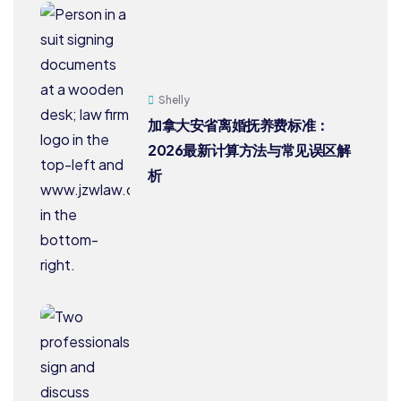
Shelly
加拿大安省离婚抚养费标准：
2026最新计算方法与常见误区解
析