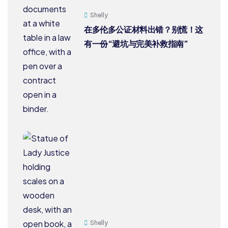
Shelly
在多伦多公证材料出错？别慌！这
有一份“避坑与完美补救指南”
Shelly