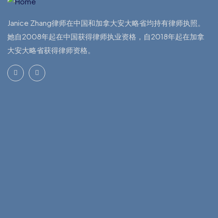
Janice Zhang律师在中国和加拿大安大略省均持有律师执照。
她自2008年起在中国获得律师执业资格，自2018年起在加拿
大安大略省获得律师资格。