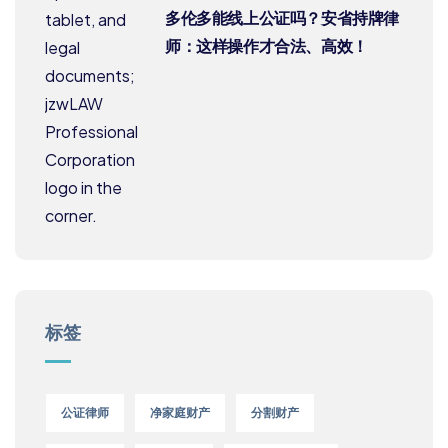
多伦多能线上公证吗？安省持牌律
师：这样操作才合法、高效！
标签
公证律师
净家庭财产
分割财产