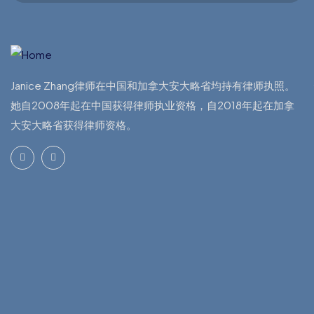
Janice Zhang律师在中国和加拿大安大略省均持有律师执照。
她自2008年起在中国获得律师执业资格，自2018年起在加拿
大安大略省获得律师资格。