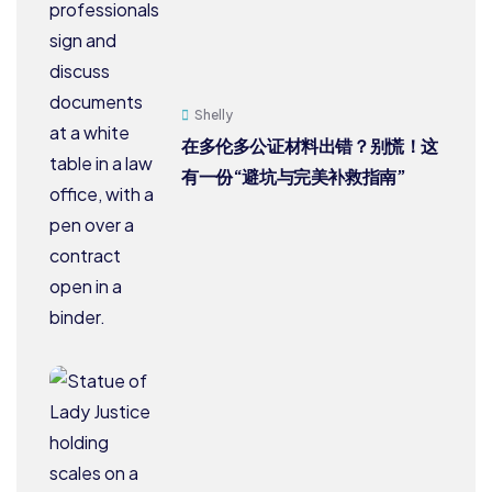
Shelly
在多伦多公证材料出错？别慌！这
有一份“避坑与完美补救指南”