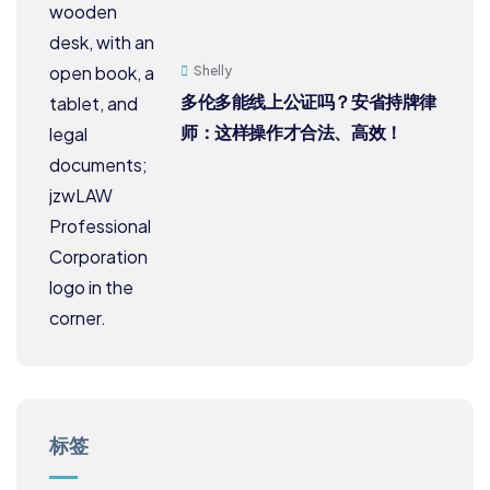
Shelly
多伦多能线上公证吗？安省持牌律
师：这样操作才合法、高效！
标签