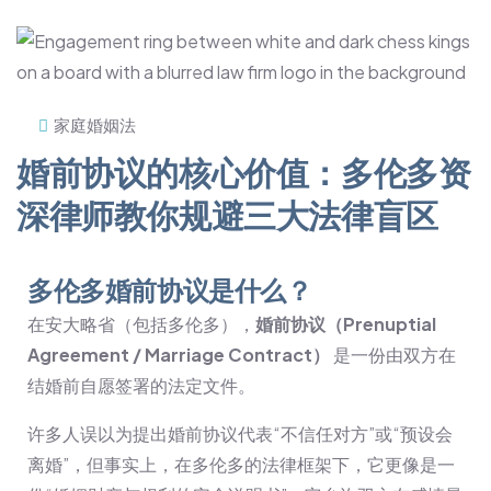
家庭婚姻法
婚前协议的核心价值：多伦多资
深律师教你规避三大法律盲区
多伦多婚前协议是什么？
在安大略省（包括多伦多），
婚前协议（Prenuptial
Agreement / Marriage Contract）
是一份由双方在
结婚前自愿签署的法定文件。
许多人误以为提出婚前协议代表“不信任对方”或“预设会
离婚”，但事实上，在多伦多的法律框架下，它更像是一