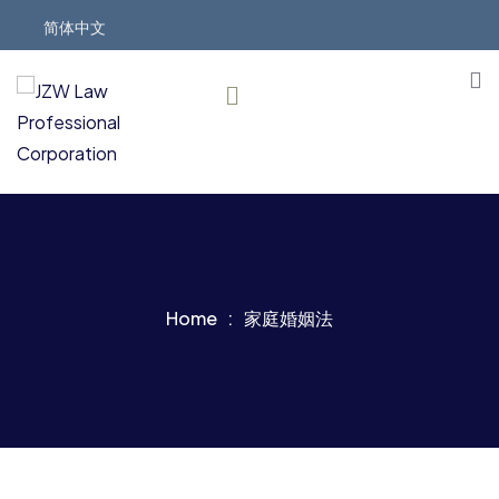
简体中文
Home
家庭婚姻法