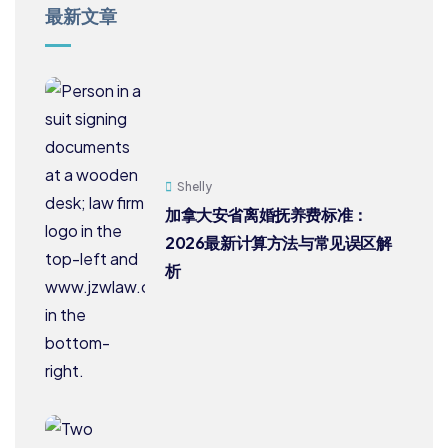
最新文章
Shelly
加拿大安省离婚抚养费标准：
2026最新计算方法与常见误区解
析