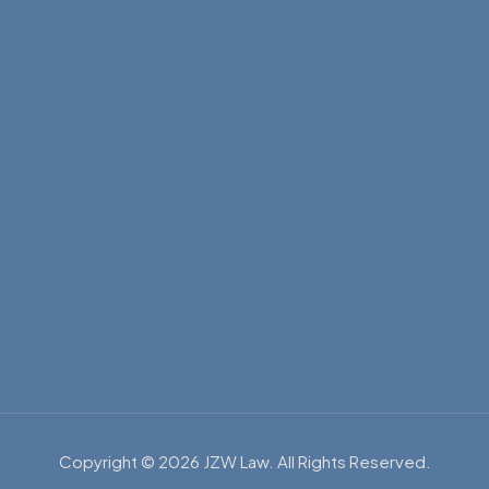
Copyright © 2026 JZW Law. All Rights Reserved.