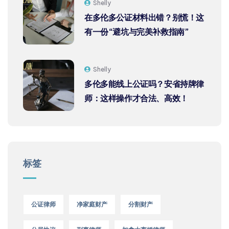
Shelly
在多伦多公证材料出错？别慌！这
有一份“避坑与完美补救指南”
Shelly
多伦多能线上公证吗？安省持牌律
师：这样操作才合法、高效！
标签
公证律师
净家庭财产
分割财产