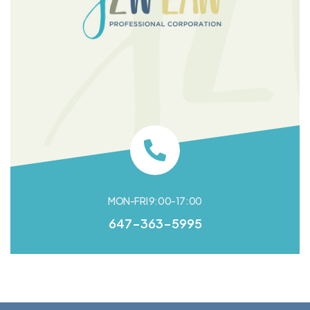
MON-FRI 9:00-17:00
647-363-5995