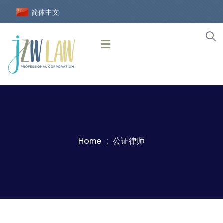
简体中文
Home
公证律师