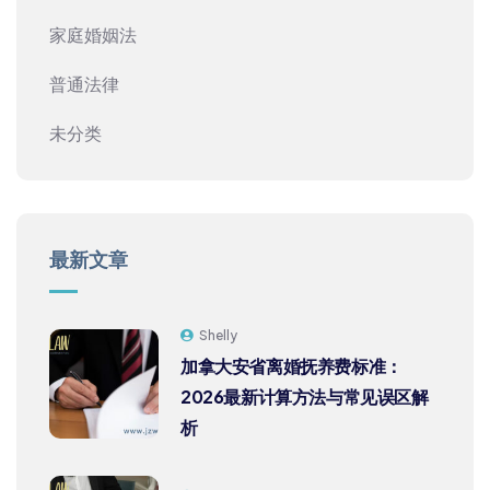
家庭婚姻法
普通法律
未分类
最新文章
Shelly
加拿大安省离婚抚养费标准：
2026最新计算方法与常见误区解
析