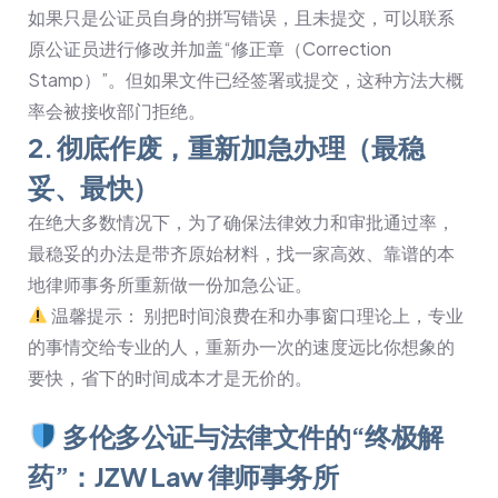
如果只是公证员自身的拼写错误，且未提交，可以联系
原公证员进行修改并加盖“修正章（Correction
Stamp）”。但如果文件已经签署或提交，这种方法大概
率会被接收部门拒绝。
2. 彻底作废，重新加急办理（最稳
妥、最快）
在绝大多数情况下，为了确保法律效力和审批通过率，
最稳妥的办法是带齐原始材料，找一家高效、靠谱的本
地律师事务所重新做一份加急公证。
温馨提示： 别把时间浪费在和办事窗口理论上，专业
的事情交给专业的人，重新办一次的速度远比你想象的
要快，省下的时间成本才是无价的。
多伦多公证与法律文件的“终极解
药”：JZW Law 律师事务所