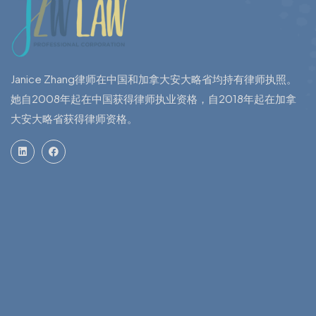
Janice Zhang律师在中国和加拿大安大略省均持有律师执照。
她自2008年起在中国获得律师执业资格，自2018年起在加拿
大安大略省获得律师资格。