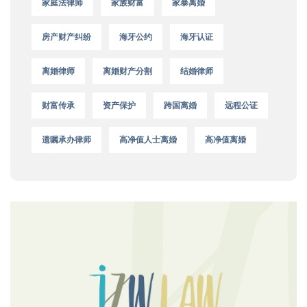
家庭法律师
家族财富
家暴离婚
房产财产纠纷
海牙公约
海牙认证
离婚律师
离婚财产分割
结婚律师
财富传承
资产保护
跨国离婚
远程公证
遗嘱承办律师
高净值人士离婚
高净值离婚