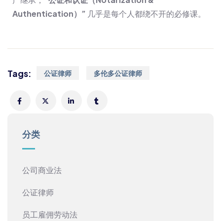
Authentication）”
几乎是每个人都绕不开的必修课。
Tags:
公证律师
多伦多公证律师
分类
公司商业法
公证律师
员工雇佣劳动法